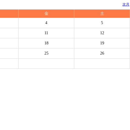
次月
金
土
4
5
11
12
18
19
25
26