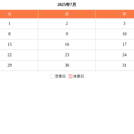
2025年7月
火
水
木
1
2
3
8
9
10
15
16
17
22
23
24
29
30
31
営業日
休業日